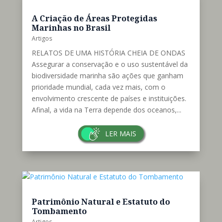
daí o nome final do documento. A comissão foi...
LER MAIS
A Criação de Áreas Protegidas
Marinhas no Brasil
Artigos
RELATOS DE UMA HISTÓRIA CHEIA DE ONDAS
Assegurar a conservação e o uso sustentável da
biodiversidade marinha são ações que ganham
prioridade mundial, cada vez mais, com o
envolvimento crescente de países e instituições.
Afinal, a vida na Terra depende dos oceanos,...
LER MAIS