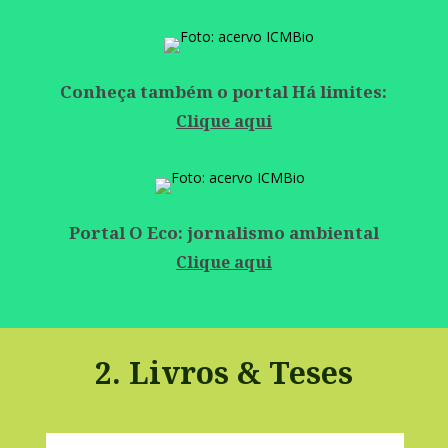
Mais informações, acesse IEA/USP
Clique aqui
Conheça também o portal Há limites:
Clique aqui
Portal O Eco: jornalismo ambiental
Clique aqui