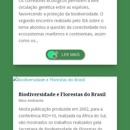
Corredores Ecológicos e
Conectividade da Paisagem
Meio Ambiente
Os corredores ecológicos permitem a livre
circulação genética entre as espécies,
favorecendo a proteção da biodiversidade. O
segundo encontro realizado pelo IEA sobre o
tema abordou a questão da conectividade nos
ecossistemas marítimos e continentais, assim
como os...
LER MAIS