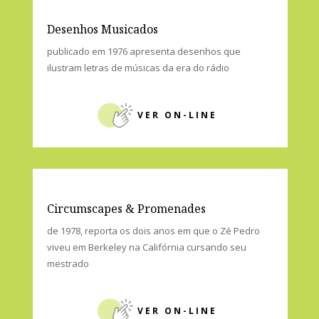
2. Livros & Teses
Desenhos Musicados
publicado em 1976 apresenta desenhos que
ilustram letras de músicas da era do rádio
VER ON-LINE