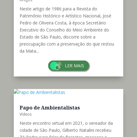
Patrimônio Natural e Estatuto do
Tombamento
Artigos
Neste artigo de 1986 para a Revista do
Patrimônio Histórico e Artístico Nacional, José
Pedro de Oliveira Costa, à época Secretário
Executivo do Conselho do Meio Ambiente do
Estado de São Paulo, discorre sobre a
preocupação com a preservação do que restou
da Mata...
LER MAIS