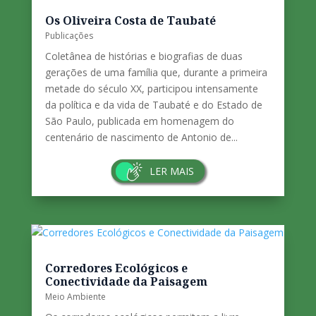
prioridade dada à questão co­mo pela escala...
LER MAIS
Os Oliveira Costa de Taubaté
Publicações
Coletânea de histórias e biografias de duas
gerações de uma família que, durante a primeira
metade do século XX, participou intensamente
da política e da vida de Taubaté e do Estado de
São Paulo, publicada em homenagem do
centenário de nascimento de Antonio de...
LER MAIS