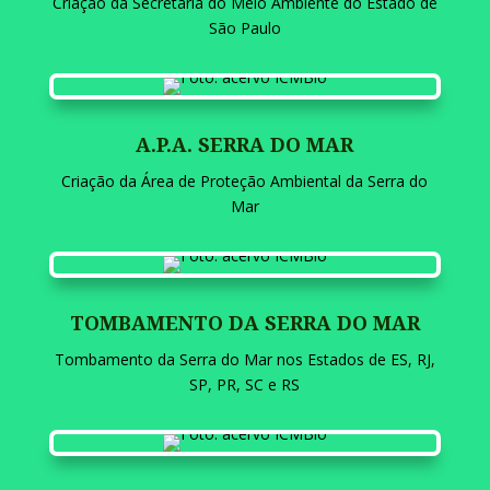
Criação do
Conselho Estadual do Meio Ambiente do
Estado de São Paulo
SECRETARIA DO MEIO AMBIENTE
Criação da Secretaria do
Meio Ambiente do Estado de
São Paulo
A.P.A. SERRA DO MAR
Criação da Área de Proteção Ambiental da Serra do
Mar