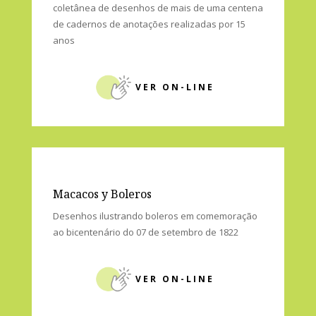
VER ON-LINE
Cena Macaca
coletânea de desenhos de mais de uma centena
de cadernos de anotações realizadas por 15
anos
VER ON-LINE
Macacos y Boleros