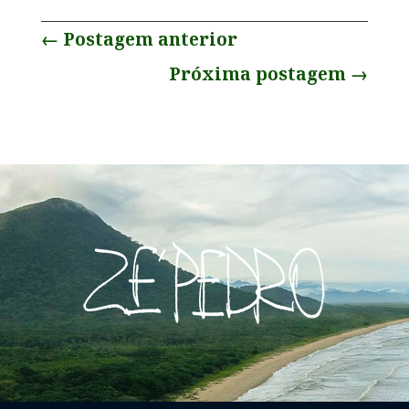
←
Postagem anterior
Próxima postagem
→