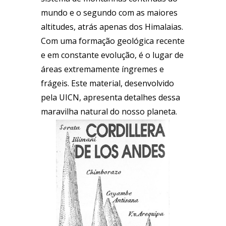
mundo e o segundo com as maiores
altitudes, atrás apenas dos Himalaias.
Com uma formação geológica recente
e em constante evolução, é o lugar de
áreas extremamente íngremes e
frágeis. Este material, desenvolvido
pela UICN, apresenta detalhes dessa
maravilha natural do nosso planeta.