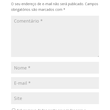
O seu endereço de e-mail não será publicado.
Campos
obrigatórios são marcados com
*