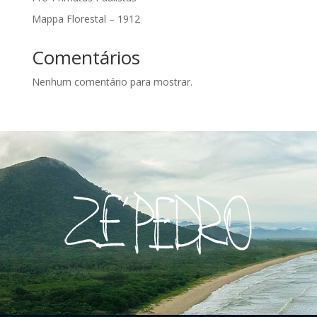
Mappa Florestal – 1912
Comentários
Nenhum comentário para mostrar.