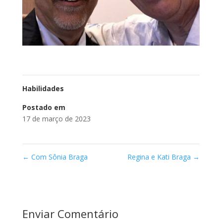
Habilidades
Postado em
17 de março de 2023
←
Com Sônia Braga
Regina e Kati Braga
→
Enviar Comentário