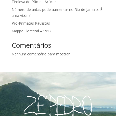
Tirolesa do Pão de Açúcar
Número de antas pode aumentar no Rio de Janeiro: ‘É
uma vitória’
Pró-Primatas Paulistas
Mappa Florestal – 1912
Comentários
Nenhum comentário para mostrar.