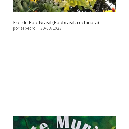
Flor de Pau-Brasil (Paubrasilia echinata)
por
zepedro
|
30/03/2023