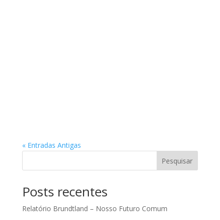
« Entradas Antigas
Pesquisar
Posts recentes
Relatório Brundtland – Nosso Futuro Comum