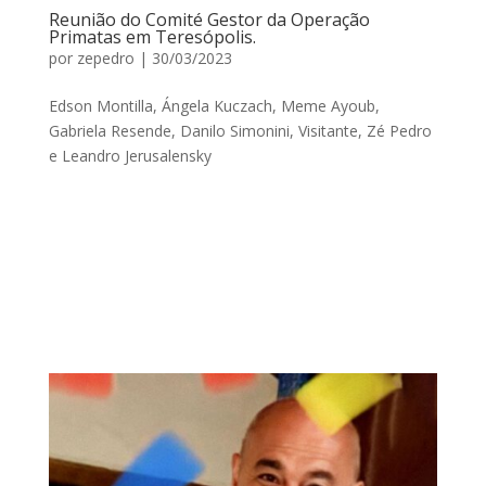
Reunião do Comité Gestor da Operação
Primatas em Teresópolis.
por
zepedro
|
30/03/2023
Edson Montilla, Ángela Kuczach, Meme Ayoub,
Gabriela Resende, Danilo Simonini, Visitante, Zé Pedro
e Leandro Jerusalensky