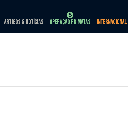
Artigos & Notícias
Operação Primatas
Internacional