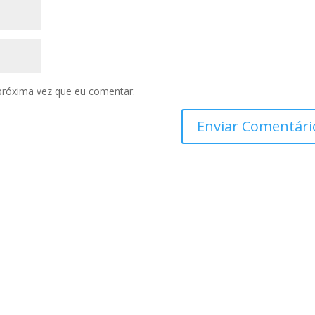
próxima vez que eu comentar.