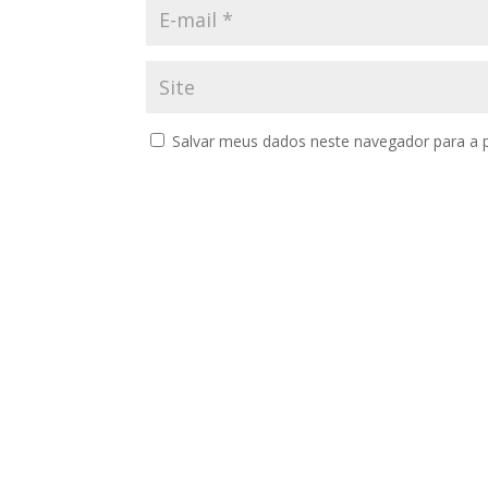
Salvar meus dados neste navegador para a 