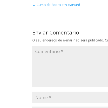
←
Curso de ópera em Harvard
Enviar Comentário
O seu endereço de e-mail não será publicado.
C