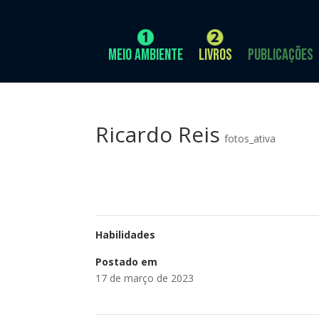
Meio Ambiente
Livros
Publicações
Ricardo Reis
fotos_ativa
Habilidades
Postado em
17 de março de 2023