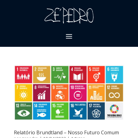
Relatório Brundtland – Nosso Futuro Comum