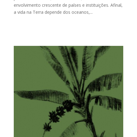
envolvimento crescente de países e instituições. Afinal,
a vida na Terra depende dos oceanos,...