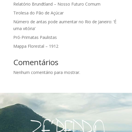
Relatório Brundtland – Nosso Futuro Comum
Tirolesa do Pão de Açúcar
Número de antas pode aumentar no Rio de Janeiro: ‘É
uma vitória’
Pró-Primatas Paulistas
Mappa Florestal – 1912
Comentários
Nenhum comentário para mostrar.