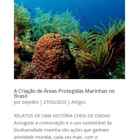
A Criação de Áreas Protegidas Marinhas no
Brasil
por
zepedro
|
27/02/2023
|
Artigos
RELATOS DE UMA HISTÓRIA CHEIA DE ONDAS
Assegurar a conservação e o uso sustentável da
biodiversidade marinha são ações que ganham
prioridade mundial, cada vez mais, com o