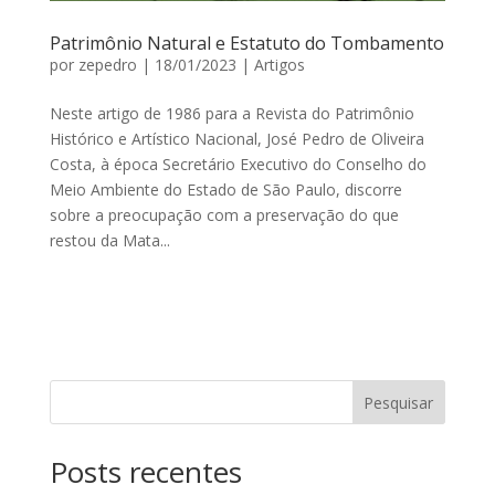
Patrimônio Natural e Estatuto do Tombamento
por
zepedro
|
18/01/2023
|
Artigos
Neste artigo de 1986 para a Revista do Patrimônio
Histórico e Artístico Nacional, José Pedro de Oliveira
Costa, à época Secretário Executivo do Conselho do
Meio Ambiente do Estado de São Paulo, discorre
sobre a preocupação com a preservação do que
restou da Mata...
Pesquisar
Posts recentes