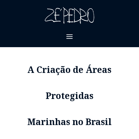
A Criação de Áreas
Protegidas
Marinhas no Brasil