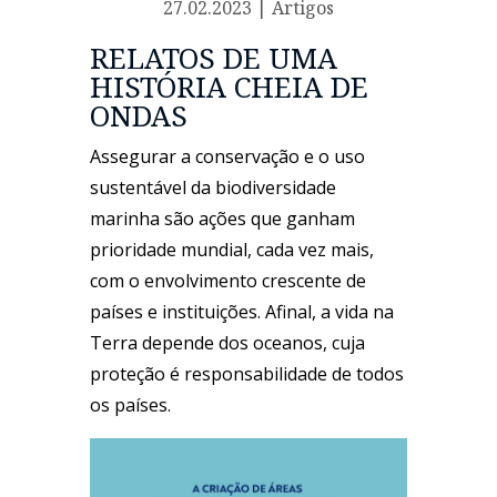
27.02.2023
|
Artigos
RELATOS DE UMA
HISTÓRIA CHEIA DE
ONDAS
Assegurar a conservação e o uso
sustentável da biodiversidade
marinha são ações que ganham
prioridade mundial, cada vez mais,
com o envolvimento crescente de
países e instituições. Afinal, a vida na
Terra depende dos oceanos, cuja
proteção é responsabilidade de todos
os países.