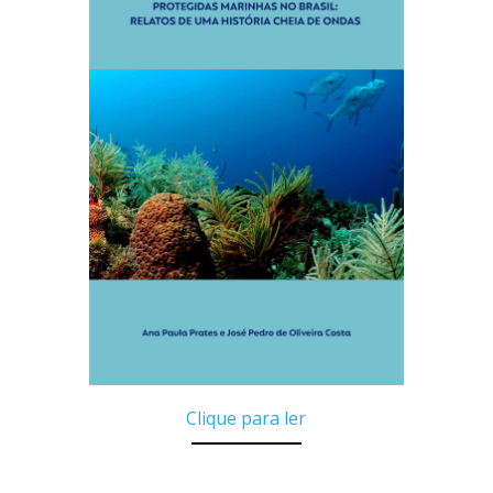
Clique para ler