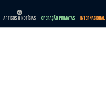
Artigos & Notícias
Operação Primatas
Internacional