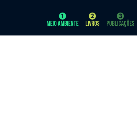
Meio Ambiente
Livros
Publicações