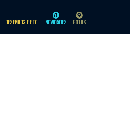
Desenhos e etc.
Novidades
Fotos