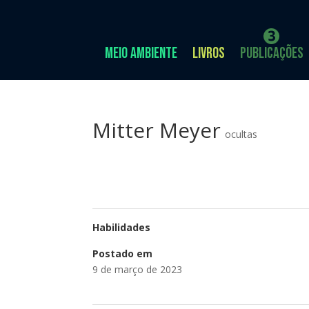
Meio Ambiente
Livros
Publicações
Mitter Meyer
ocultas
Habilidades
Postado em
9 de março de 2023