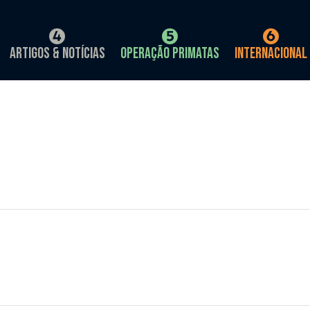
Artigos & Notícias
Operação Primatas
Internacional